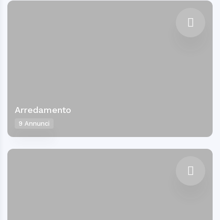
Arredamento
9 Annunci