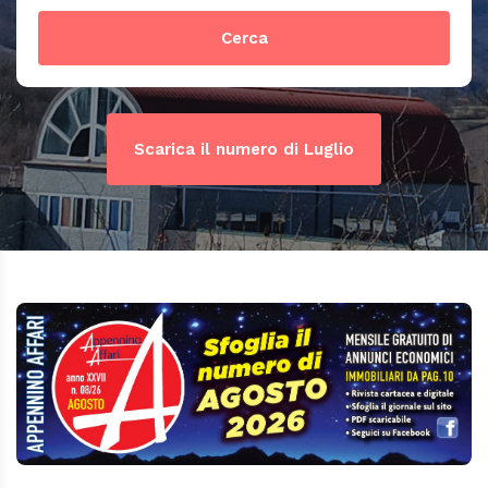
Cerca
Scarica il numero di Luglio