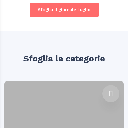
Sfoglia il giornale Luglio
Sfoglia le categorie