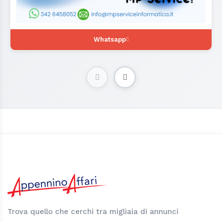
Whatsapp
Trova quello che cerchi tra migliaia di annunci