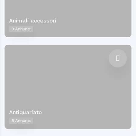
Animali accessori
0 Annunci
Antiquariato
8 Annunci