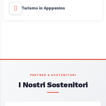
Turismo in Apppenino
PARTNER & SOSTENITORI
I Nostri Sostenitori