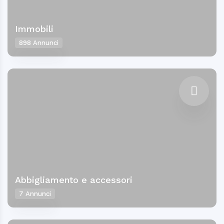
Immobili
898 Annunci
Abbigliamento e accessori
7 Annunci