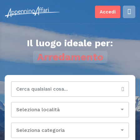
Accedi
Il luogo ideale per:
Arredamento
Seleziona località
Seleziona categoria