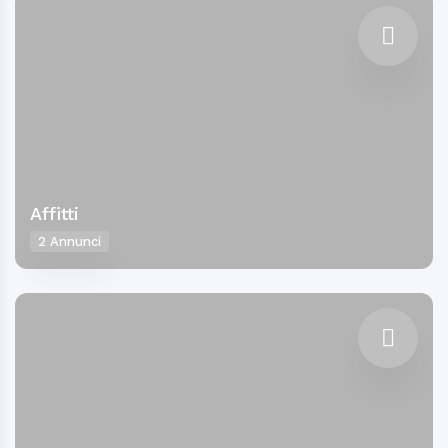
Affitti
2 Annunci