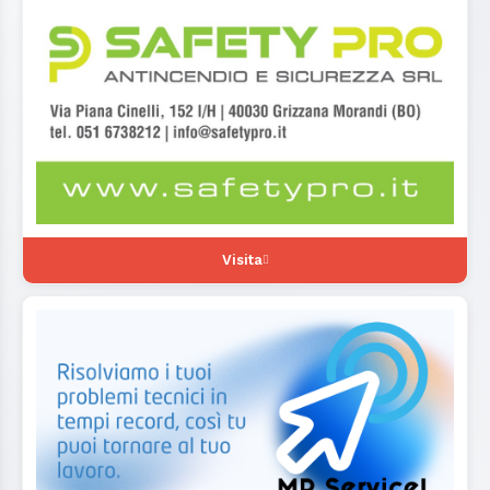
Visita