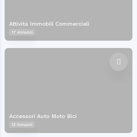
Attivita Immobili Commerciali
17 Annunci
Accessori Auto Moto Bici
12 Annunci