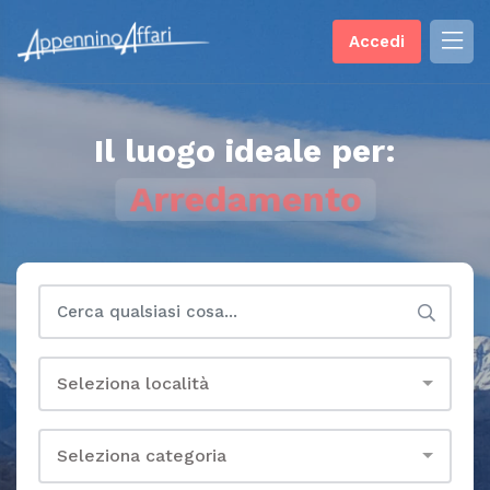
Accedi
Il luogo ideale per:
Arredamento
Seleziona località
Seleziona categoria