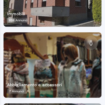
Immobili
898 Annunci
Abbigliamento e accessori
7 Annunci