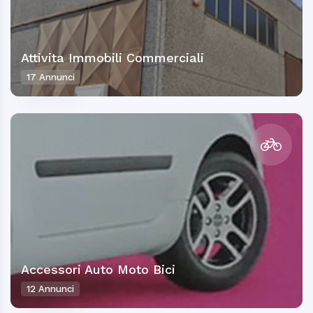
Attivita Immobili Commerciali
17 Annunci
Accessori Auto Moto Bici
12 Annunci