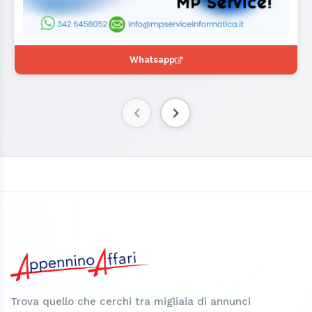
Whatsapp
Trova quello che cerchi tra migliaia di annunci