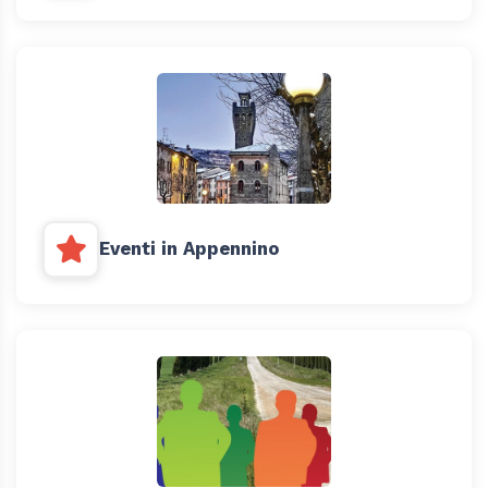
Eventi in Appennino