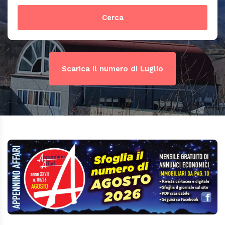
Cerca
Scarica il numero di Luglio