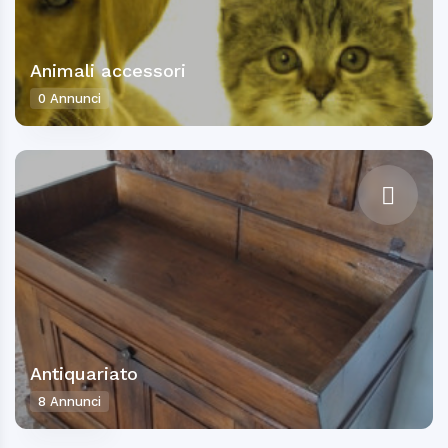
Animali accessori
0 Annunci
Antiquariato
8 Annunci