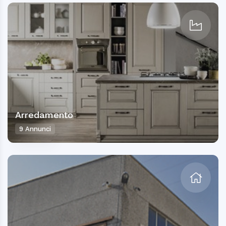
Arredamento
9 Annunci