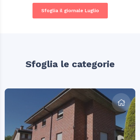
Sfoglia il giornale Luglio
Sfoglia le categorie