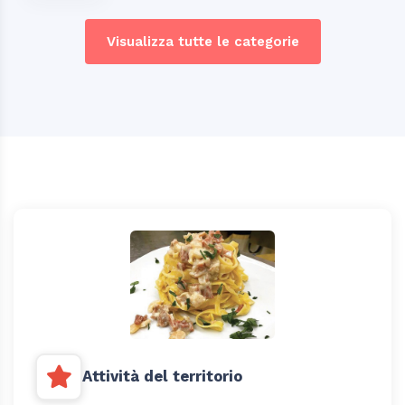
Visualizza tutte le categorie
Attività del territorio