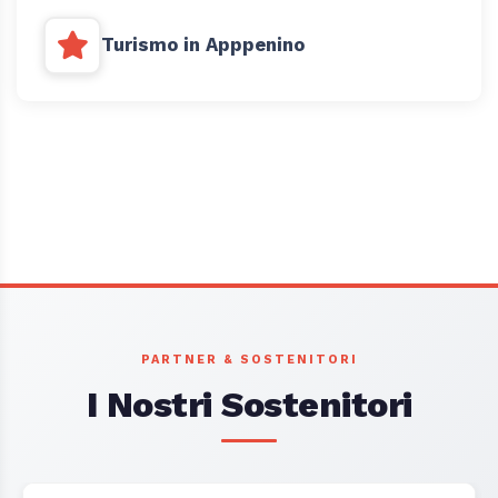
Turismo in Apppenino
PARTNER & SOSTENITORI
I Nostri Sostenitori