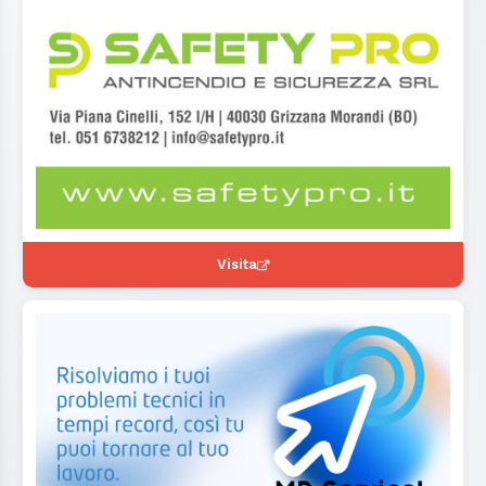
Visita