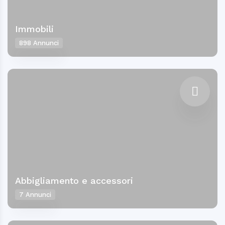
Immobili
898 Annunci
Abbigliamento e accessori
7 Annunci