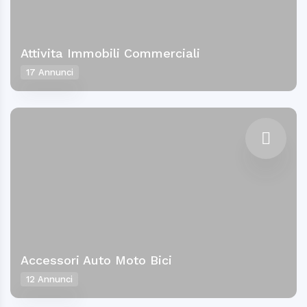
Attivita Immobili Commerciali
17 Annunci
Accessori Auto Moto Bici
12 Annunci