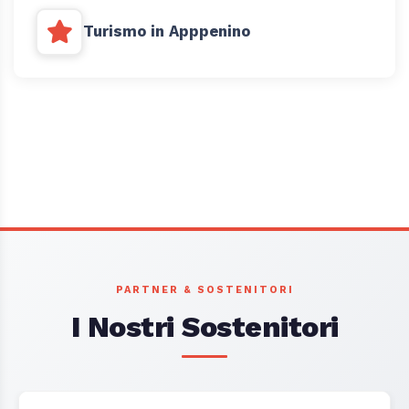
Turismo in Apppenino
PARTNER & SOSTENITORI
I Nostri Sostenitori