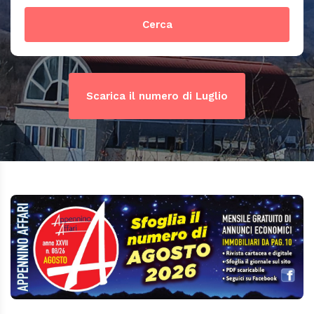
Cerca
Scarica il numero di Luglio