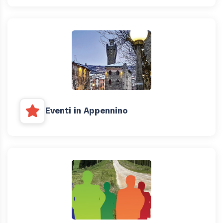
Eventi in Appennino