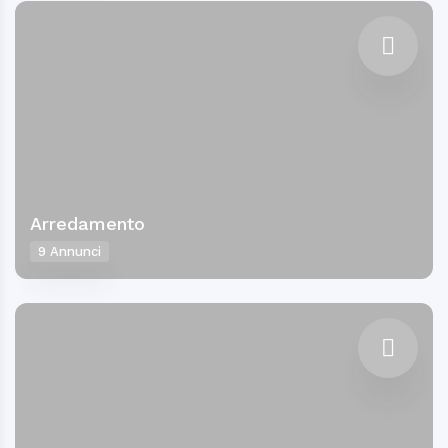
Arredamento
9 Annunci