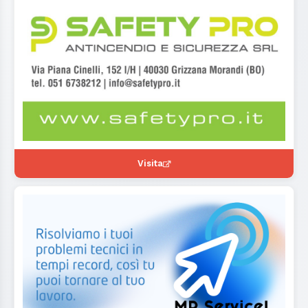
Visita