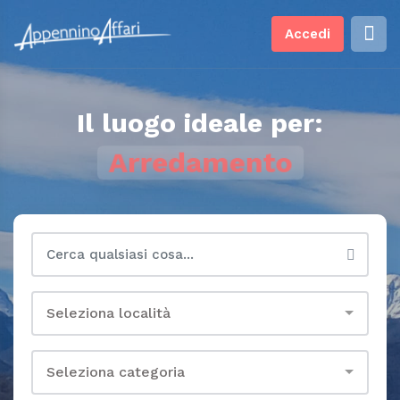
Accedi
Il luogo ideale per:
Arredamento
Seleziona località
Seleziona categoria