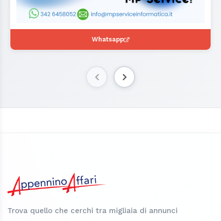
Whatsapp
Trova quello che cerchi tra migliaia di annunci