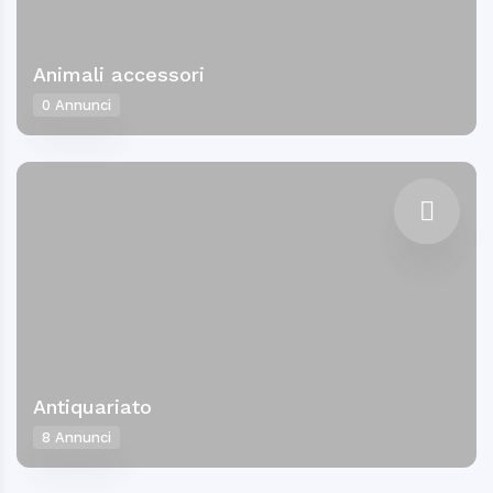
Animali accessori
0 Annunci
Antiquariato
8 Annunci