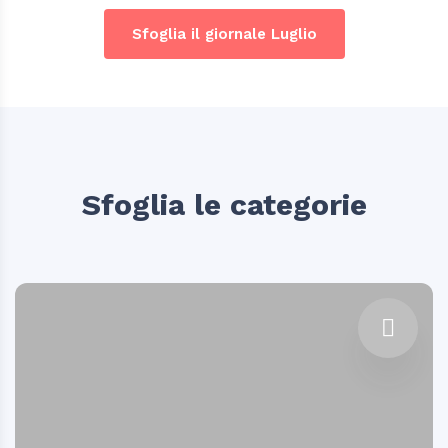
Sfoglia il giornale Luglio
Sfoglia le categorie