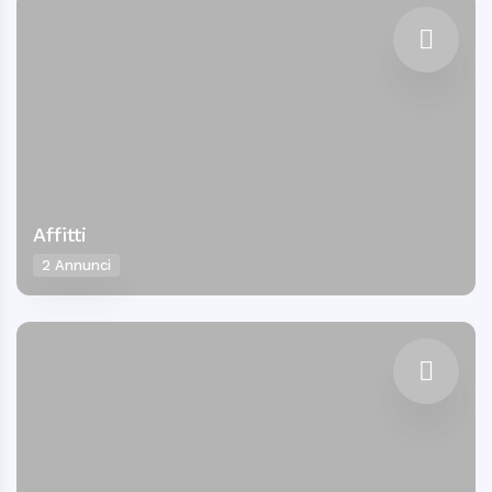
Affitti
2 Annunci